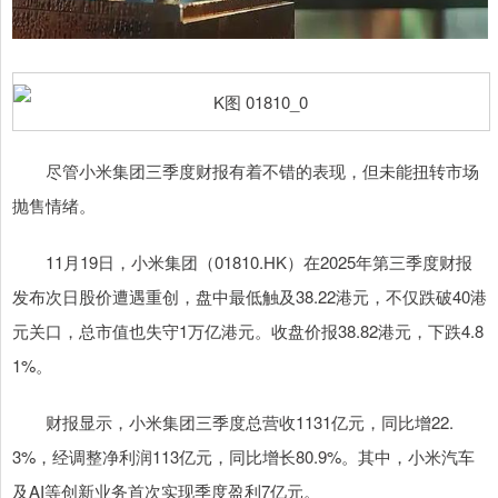
尽管小米集团三季度财报有着不错的表现，但未能扭转市场
抛售情绪。
11月19日，小米集团（01810.HK）在2025年第三季度财报
发布次日股价遭遇重创，盘中最低触及38.22港元，不仅跌破40港
元关口，总市值也失守1万亿港元。收盘价报38.82港元，下跌4.8
1%。
财报显示，小米集团三季度总营收1131亿元，同比增22.
3%，经调整净利润113亿元，同比增长80.9%。其中，小米汽车
及AI等创新业务首次实现季度盈利7亿元。