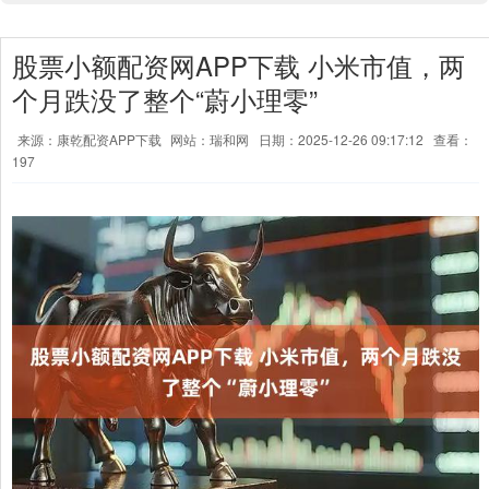
股票小额配资网APP下载 小米市值，两
个月跌没了整个“蔚小理零”
来源：康乾配资APP下载
网站：瑞和网
日期：2025-12-26 09:17:12
查看：
197