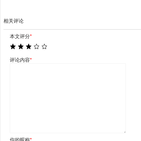
相关评论
本文评分
*
评论内容
*
你的昵称
*