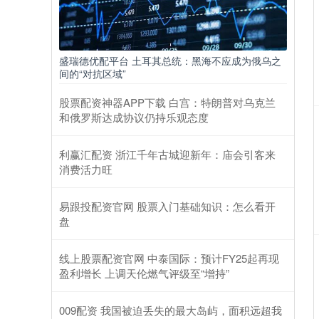
盛瑞德优配平台 土耳其总统：黑海不应成为俄乌之
间的“对抗区域”
股票配资神器APP下载 白宫：特朗普对乌克兰
和俄罗斯达成协议仍持乐观态度
利赢汇配资 浙江千年古城迎新年：庙会引客来
消费活力旺
易跟投配资官网 股票入门基础知识：怎么看开
盘
线上股票配资官网 中泰国际：预计FY25起再现
盈利增长 上调天伦燃气评级至“增持”
009配资 我国被迫丢失的最大岛屿，面积远超我