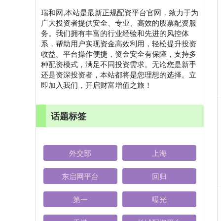
瑞和网,本站是最新正规配资平台官网，致力于为
广大投资者提供安全、专业、高效的股票配资服
务。我们拥有丰富的行业经验和先进的风控体
系，帮助用户实现资金高效利用，轻松提升投资
收益。平台操作便捷，资金安全有保障，支持多
种配资模式，满足不同投资需求。无论您是新手
还是资深投资者，本站都将是您理想的选择。立
即加入我们，开启财富增值之旅！
话题标签
外交部
上海
东启网平台
回归
第一
曝光