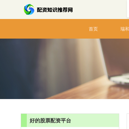
首页
瑞
好的股票配资平台