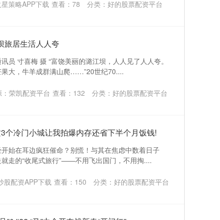
星策略APP下载
查看：
78
分类：
好的股票配资平台
坝旅居生活人人夸
讯员 寸喜梅 摄 “富饶美丽的潞江坝，人人见了人人夸。
，牛羊成群满山爬……”20世纪70....
源：荣凯配资平台
查看：
132
分类：
好的股票配资平台
这3个冷门小城让我拍爆内存还省下半个月饭钱!
经开始在耳边疯狂催命？别慌！与其在焦虑中数着日子
走的“收尾式旅行”——不用飞出国门，不用掏....
炒股配资APP下载
查看：
150
分类：
好的股票配资平台