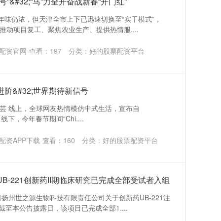
&#32;“马”力全开奋战新春“开门红”
虽年味仍浓，但天津全市上下已迅速切换至“实干模式”，
推动项目复工、聚焦农业生产、提供热情服....
配资官网
查看：
197
分类：
好的股票配资平台
阶&#32;世界期待新信号
倩芸 线上，全球网友热情模仿中式生活，宣布自
)；线下，今年春节期间“Chi....
配资APP下载
查看：
160
分类：
好的股票配资平台
B-221创新药II期临床研究已完成全部受试者入组
扬州世之源生物科技有限责任公司关于创新药UB-221注
至本公告披露日，该项目已完成全部1....