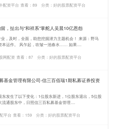
牛配资平台
查看：
89
分类：
好的股票配资平台
拘留，扯出与“和祥系”掌舵人吴晨10亿恩怨
业，及时，全面，助您挖掘潜力主题机会！ 来源：野马
运作。 风乍起，吹皱一池春水…… 如果....
股网配资
查看：
87
分类：
好的股票配资平台
私募基金管理有限公司-信三百佰瑞1期私募证券投资
通股东发生了以下变化：1位股东新进，1位股东退出，5位股
流通股东中，日照信三百私募基金管理....
配平台
查看：
159
分类：
好的股票配资平台