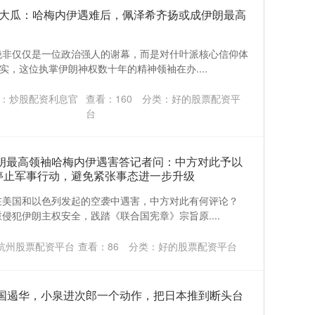
惊天大瓜：哈梅内伊遇难后，佩泽希齐扬或成伊朗最高
绝非仅仅是一位政治强人的谢幕，而是对什叶派核心信仰体
实，这位执掌伊朗神权数十年的精神领袖在办....
：炒股配资利息官
查看：
160
分类：
好的股票配资平
台
伊朗最高领袖哈梅内伊遇害答记者问：中方对此予以
停止军事行动，避免紧张事态进一步升级
在美国和以色列发起的空袭中遇害，中方对此有何评论？
犯伊朗主权安全，践踏《联合国宪章》宗旨原....
杭州股票配资平台
查看：
86
分类：
好的股票配资平台
美国遏华，小泉进次郎一个动作，把日本推到断头台