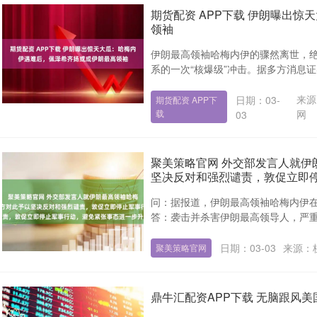
期货配资 APP下载 伊朗曝出
领袖
伊朗最高领袖哈梅内伊的骤然离世，
系的一次“核爆级”冲击。据多方消息证
来源
日期：03-
期货配资 APP下
载
网
03
聚美策略官网 外交部发言人就
坚决反对和强烈谴责，敦促立即
问：据报道，伊朗最高领袖哈梅内伊
答：袭击并杀害伊朗最高领导人，严重侵
日期：03-03
来源：
聚美策略官网
鼎牛汇配资APP下载 无脑跟风