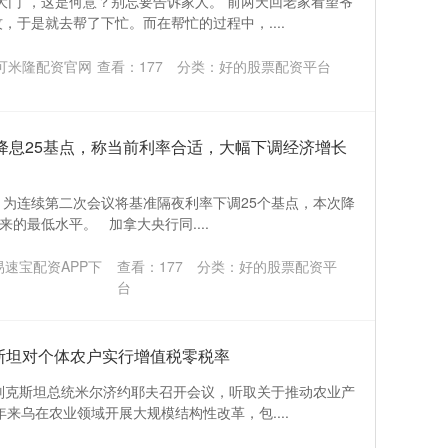
大门”，这是何意？别忘要告诉家人。 前两天回老家看望爷
于是就去帮了下忙。而在帮忙的过程中，....
可米隆配资官网
查看：
177
分类：
好的股票配资平台
降息25基点，称当前利率合适，大幅下调经济增长
为连续第二次会议将基准隔夜利率下调25个基点，本次降
以来的最低水平。 加拿大央行同....
速宝配资APP下
查看：
177
分类：
好的股票配资平
台
克斯坦对个体农户实行增值税零税率
别克斯坦总统米尔济约耶夫召开会议，听取关于推动农业产
来乌在农业领域开展大规模结构性改革，包....