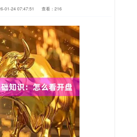
01-24 07:47:51
查看：216