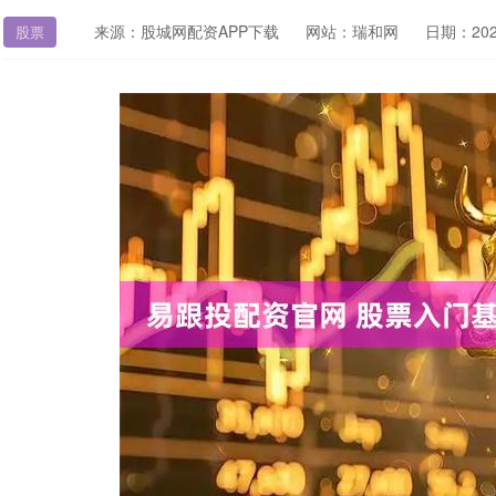
来源：股城网配资APP下载
网站：瑞和网
日期：2026-
股票