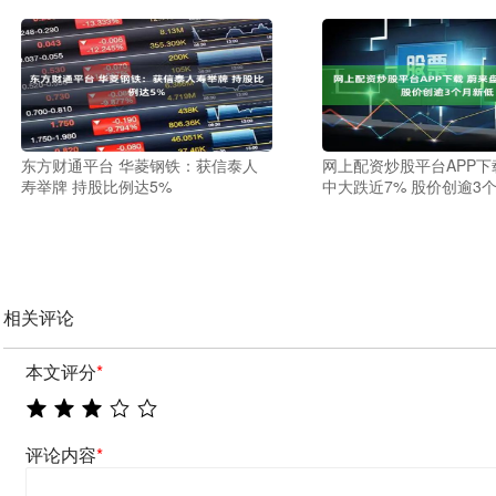
东方财通平台 华菱钢铁：获信泰人
网上配资炒股平台APP下
寿举牌 持股比例达5%
中大跌近7% 股价创逾3
相关评论
本文评分
*
评论内容
*