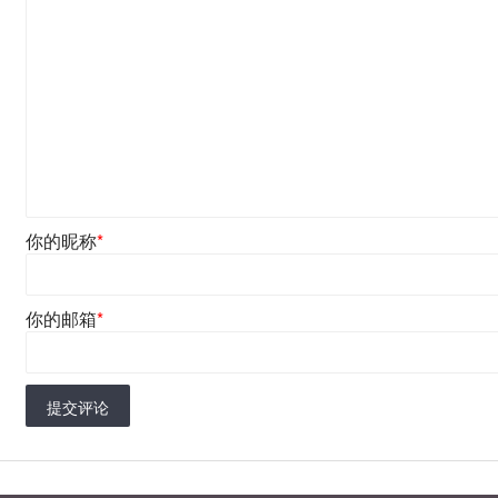
你的昵称
*
你的邮箱
*
提交评论