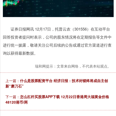
证券日报网讯 12月17日，托普云农（301556）在互动平台
回答投资者提问时表示，公司的股东情况将在定期报告等文件中
进行统一披露，敬请关注公司后续的公告或通过官方渠道进行查
询以获得最新数据。
瑞和网提示：文章来自网络，不代表本站观点。
上一篇：
什么是股票配资平台 经济日报：技术封锁终将成自主创
新“磨刀石”
下一篇：
怎么杠杆买股票APP下载 12月22日香港周大福黄金价格
48120港币/两