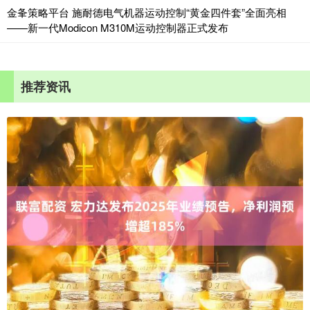
金夆策略平台 施耐德电气机器运动控制“黄金四件套”全面亮相
——新一代Modicon M310M运动控制器正式发布
推荐资讯