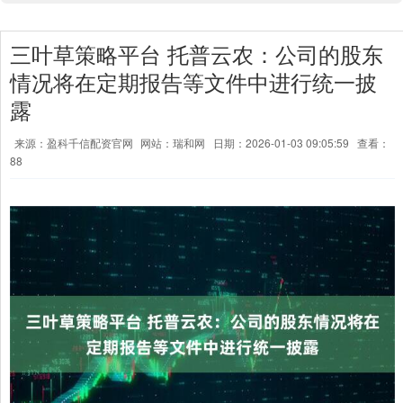
三叶草策略平台 托普云农：公司的股东
情况将在定期报告等文件中进行统一披
露
来源：盈科千信配资官网
网站：瑞和网
日期：2026-01-03 09:05:59
查看：
88