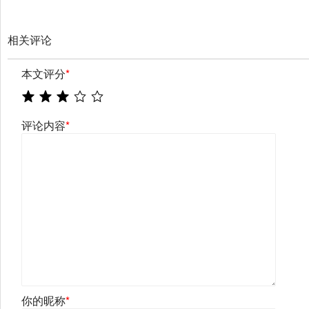
相关评论
本文评分
*
评论内容
*
你的昵称
*