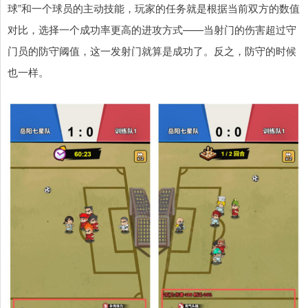
球”和一个球员的主动技能，玩家的任务就是根据当前双方的数值
对比，选择一个成功率更高的进攻方式——当射门的伤害超过守
门员的防守阈值，这一发射门就算是成功了。反之，防守的时候
也一样。