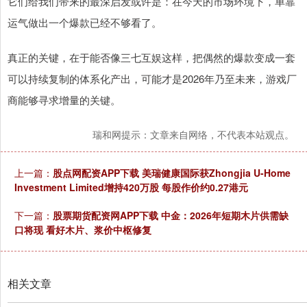
它们给我们带来的最深启发或许是：在今天的市场环境下，单靠
运气做出一个爆款已经不够看了。
真正的关键，在于能否像三七互娱这样，把偶然的爆款变成一套
可以持续复制的体系化产出，可能才是2026年乃至未来，游戏厂
商能够寻求增量的关键。
瑞和网提示：文章来自网络，不代表本站观点。
上一篇：
股点网配资APP下载 美瑞健康国际获Zhongjia U-Home
Investment Limited增持420万股 每股作价约0.27港元
下一篇：
股票期货配资网APP下载 中金：2026年短期木片供需缺
口将现 看好木片、浆价中枢修复
相关文章