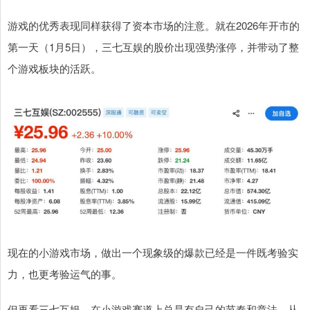
游戏的优秀表现同样获得了资本市场的注意。就在2026年开市的
第一天（1月5日），三七互娱的股价出现强势涨停，并带动了整
个游戏板块的活跃。
现在的小游戏市场，做出一个现象级的爆款已经是一件既考验实
力，也更考验运气的事。
但再看三七互娱，在小游戏赛道上总是有自己的节奏和章法，从