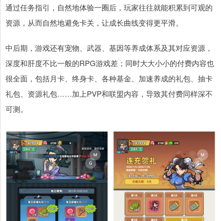
通过任务指引，自然地体验一圈后，玩家往往就能积累到可观的
资源，从而自然地避免卡关，让成长曲线变得更平滑。
中后期，游戏还有宠物、武器、基因等养成体系及其对应资源，
深度和肝度不比一般的RPG游戏差；同时大大小小的付费内容也
很全面，包括月卡、终身卡、各种基金、加速养成的礼包、抽卡
礼包、资源礼包……加上PVP和联盟内容，导致其付费同样深不
可测。