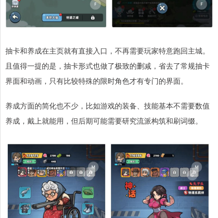
抽卡和养成在主页就有直接入口，不再需要玩家特意跑回主城。
且值得一提的是，抽卡形式也做了极致的删减，省去了常规抽卡
界面和动画，只有比较特殊的限时角色才有专门的界面。
养成方面的简化也不少，比如游戏的装备、技能基本不需要数值
养成，戴上就能用，但后期可能需要研究流派构筑和刷词缀。