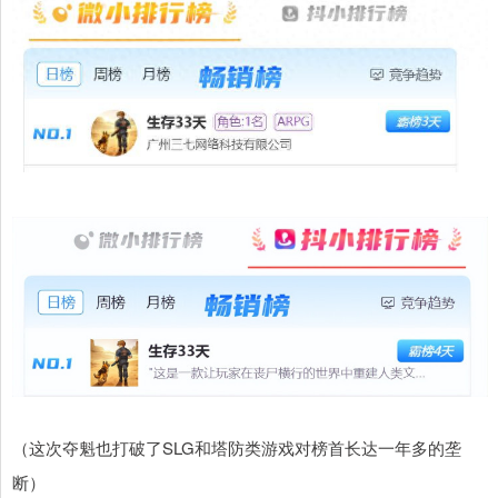
（这次夺魁也打破了SLG和塔防类游戏对榜首长达一年多的垄
断）