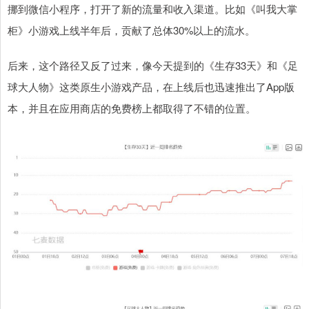
挪到微信小程序，打开了新的流量和收入渠道。比如《叫我大掌
柜》小游戏上线半年后，贡献了总体30%以上的流水。
后来，这个路径又反了过来，像今天提到的《生存33天》和《足
球大人物》这类原生小游戏产品，在上线后也迅速推出了App版
本，并且在应用商店的免费榜上都取得了不错的位置。