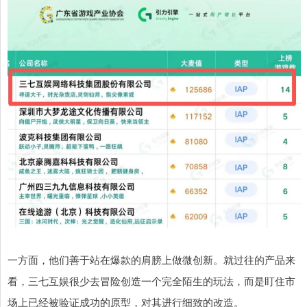
一方面，他们善于站在爆款的肩膀上做微创新。就过往的产品来
看，三七互娱很少去冒险创造一个完全陌生的玩法，而是盯住市
场上已经被验证成功的原型，对其进行细致的改造。