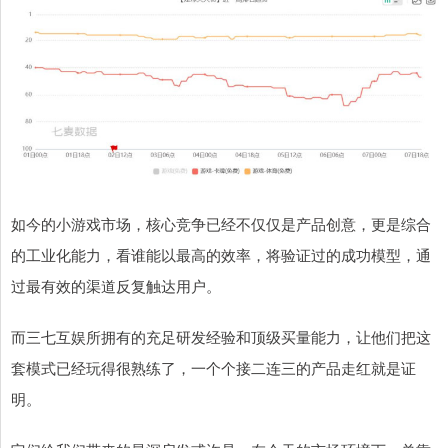
如今的小游戏市场，核心竞争已经不仅仅是产品创意，更是综合
的工业化能力，看谁能以最高的效率，将验证过的成功模型，通
过最有效的渠道反复触达用户。
而三七互娱所拥有的充足研发经验和顶级买量能力，让他们把这
套模式已经玩得很熟练了，一个个接二连三的产品走红就是证
明。