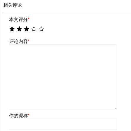
相关评论
本文评分
*
评论内容
*
你的昵称
*