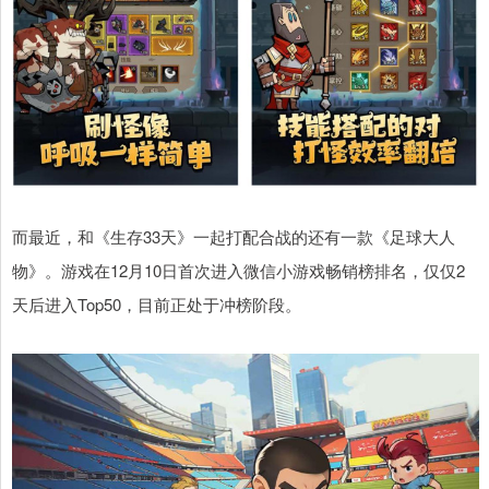
而最近，和《生存33天》一起打配合战的还有一款《足球大人
物》。游戏在12月10日首次进入微信小游戏畅销榜排名，仅仅2
天后进入Top50，目前正处于冲榜阶段。