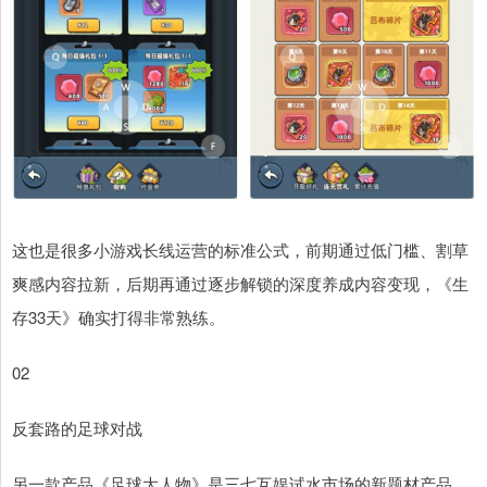
这也是很多小游戏长线运营的标准公式，前期通过低门槛、割草
爽感内容拉新，后期再通过逐步解锁的深度养成内容变现，《生
存33天》确实打得非常熟练。
02
反套路的足球对战
另一款产品《足球大人物》是三七互娱试水市场的新题材产品，