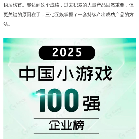
稳居榜首。能达到这个成绩，过去积累的大量产品固然重要，但
更关键的原因在于，三七互娱掌握了一套持续产出成功产品的方
法。