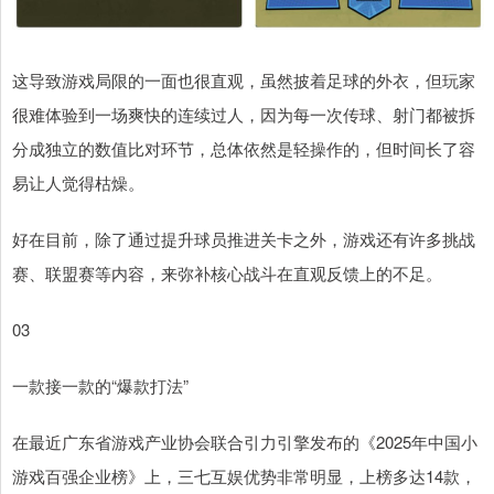
这导致游戏局限的一面也很直观，虽然披着足球的外衣，但玩家
很难体验到一场爽快的连续过人，因为每一次传球、射门都被拆
分成独立的数值比对环节，总体依然是轻操作的，但时间长了容
易让人觉得枯燥。
好在目前，除了通过提升球员推进关卡之外，游戏还有许多挑战
赛、联盟赛等内容，来弥补核心战斗在直观反馈上的不足。
03
一款接一款的“爆款打法”
在最近广东省游戏产业协会联合引力引擎发布的《2025年中国小
游戏百强企业榜》上，三七互娱优势非常明显，上榜多达14款，