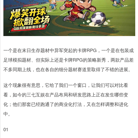
一个是在末日生存题材中异军突起的卡牌RPG，一个是在包装成
足球模拟题材、但实际上还是卡牌RPG的策略新秀，两款产品差
不多同期上线，也在各自的细分题材赛道里取得了不错的进展。
这个现象很有意思，它给了我们一个窗口，让我们可以对比看
看，如今的三七互娱在产品布局和研发思路上正在发生哪些变
化；他们那套已经跑通了的商业化打法，又在怎样调整和进化
中。
01