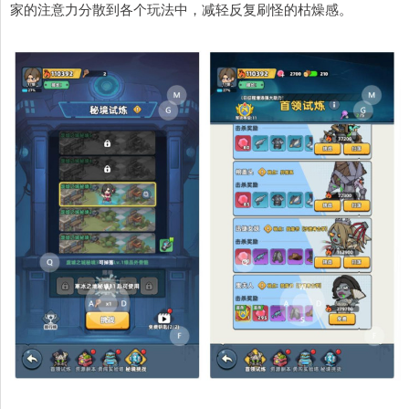
家的注意力分散到各个玩法中，减轻反复刷怪的枯燥感。