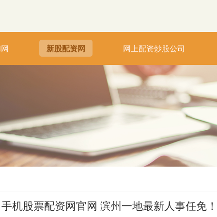
和网
新股配资网
网上配资炒股公司
手机股票配资网官网 滨州一地最新人事任免！