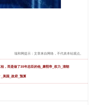
瑞和网提示：文章来自网络，不代表本站观点。
桂，而是做了35年忠臣的他_康熙帝_权力_清朝
？_美国_政府_预算