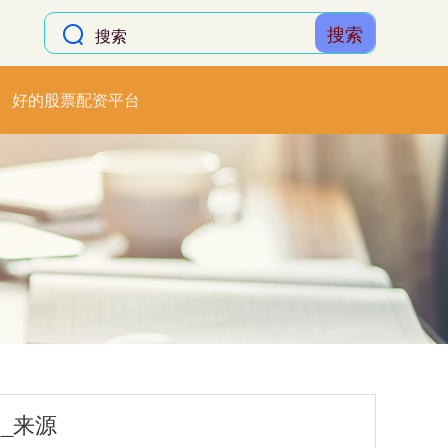
搜索
好的股票配资平台
_来源