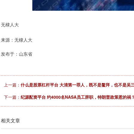
无棣人大
来源：无棣人大
发布于：山东省
上一篇：
什么是股票杠杆平台 大清第一罪人，既不是鳌拜，也不是吴三
下一篇：
纪源配资平台 约4000名NASA员工辞职，特朗普政策惹的祸
相关文章