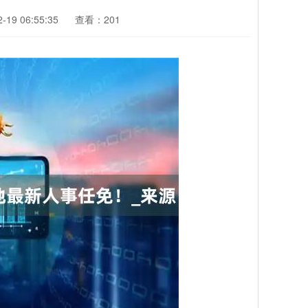
19 06:55:35
查看：201