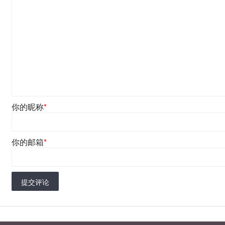
你的昵称
*
你的邮箱
*
提交评论