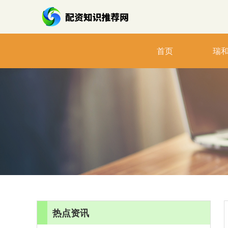
首页
瑞
热点资讯