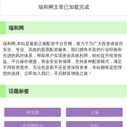
瑞和网文章已加载完成
瑞和网
瑞和网,本站是最新正规配资平台官网，致力于为广大投资者提供
安全、专业、高效的股票配资服务。我们拥有丰富的行业经验和
先进的风控体系，帮助用户实现资金高效利用，轻松提升投资收
益。平台操作便捷，资金安全有保障，支持多种配资模式，满足
不同投资需求。无论您是新手还是资深投资者，本站都将是您理
想的选择。立即加入我们，开启财富增值之旅！
话题标签
外交部
上海
东启网平台
回归