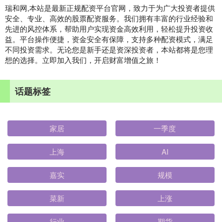
瑞和网,本站是最新正规配资平台官网，致力于为广大投资者提供
安全、专业、高效的股票配资服务。我们拥有丰富的行业经验和
先进的风控体系，帮助用户实现资金高效利用，轻松提升投资收
益。平台操作便捷，资金安全有保障，支持多种配资模式，满足
不同投资需求。无论您是新手还是资深投资者，本站都将是您理
想的选择。立即加入我们，开启财富增值之旅！
话题标签
家居
一季度
上海
AI
嘉实
规模
菜新
上涨
行业
期货