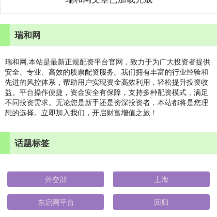
瑞和网
瑞和网,本站是最新正规配资平台官网，致力于为广大投资者提供
安全、专业、高效的股票配资服务。我们拥有丰富的行业经验和
先进的风控体系，帮助用户实现资金高效利用，轻松提升投资收
益。平台操作便捷，资金安全有保障，支持多种配资模式，满足
不同投资需求。无论您是新手还是资深投资者，本站都将是您理
想的选择。立即加入我们，开启财富增值之旅！
话题标签
外交部
上海
东启网平台
回归