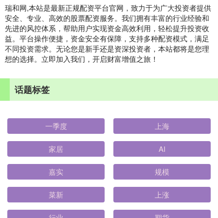
瑞和网,本站是最新正规配资平台官网，致力于为广大投资者提供
安全、专业、高效的股票配资服务。我们拥有丰富的行业经验和
先进的风控体系，帮助用户实现资金高效利用，轻松提升投资收
益。平台操作便捷，资金安全有保障，支持多种配资模式，满足
不同投资需求。无论您是新手还是资深投资者，本站都将是您理
想的选择。立即加入我们，开启财富增值之旅！
话题标签
一季度
上海
家居
AI
嘉实
规模
菜新
上涨
行业
期货