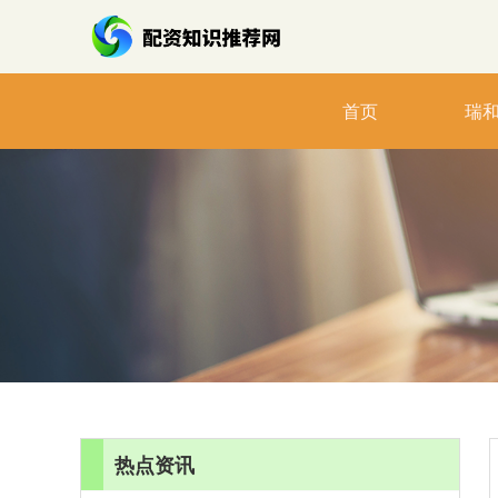
首页
瑞
热点资讯