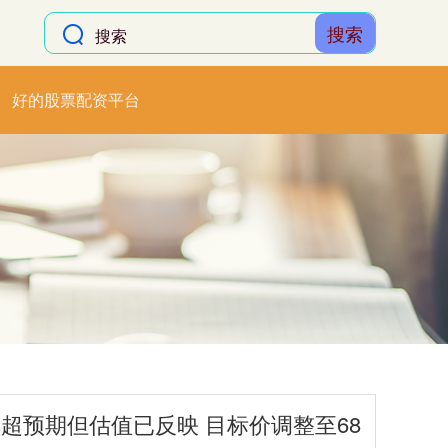
搜索
好的股票配资平台
超预期但估值已反映 目标价调整至68