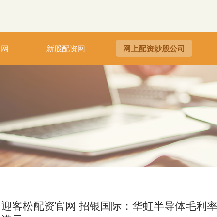
和网
新股配资网
网上配资炒股公司
迎客松配资官网 招银国际：华虹半导体毛利率