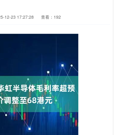
12-23 17:27:28
查看：192