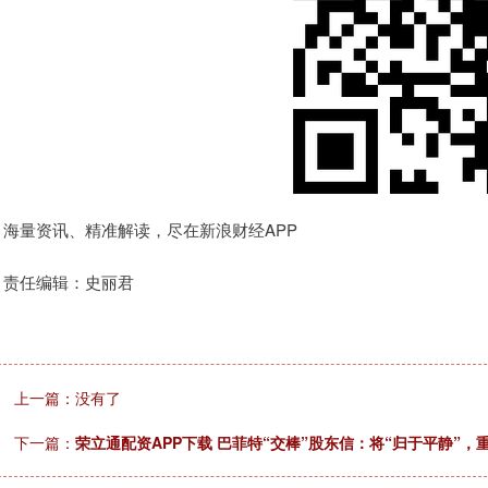
海量资讯、精准解读，尽在新浪财经APP
责任编辑：史丽君
上一篇：没有了
下一篇：
荣立通配资APP下载 巴菲特“交棒”股东信：将“归于平静”