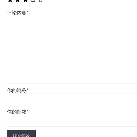
评论内容
*
你的昵称
*
你的邮箱
*
提交评论