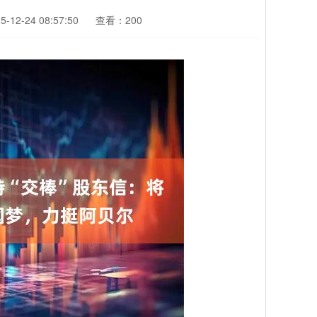
12-24 08:57:50
查看：200