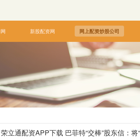
和网
新股配资网
网上配资炒股公司
荣立通配资APP下载 巴菲特“交棒”股东信：