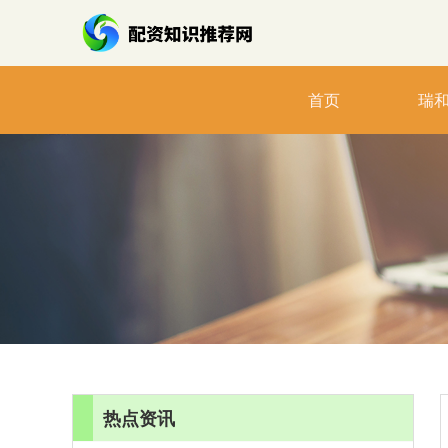
首页
瑞
热点资讯