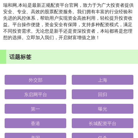
瑞和网,本站是最新正规配资平台官网，致力于为广大投资者提供
安全、专业、高效的股票配资服务。我们拥有丰富的行业经验和
先进的风控体系，帮助用户实现资金高效利用，轻松提升投资收
益。平台操作便捷，资金安全有保障，支持多种配资模式，满足
不同投资需求。无论您是新手还是资深投资者，本站都将是您理
想的选择。立即加入我们，开启财富增值之旅！
话题标签
外交部
上海
东启网平台
回归
第一
曝光
香港
长城配资平台
美国
仅杀